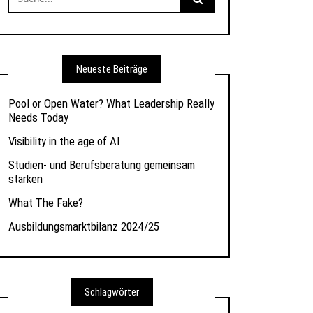
nach:
Neueste Beiträge
Pool or Open Water? What Leadership Really
Needs Today
Visibility in the age of AI
Studien- und Berufsberatung gemeinsam
stärken
What The Fake?
Ausbildungsmarktbilanz 2024/25
Schlagwörter