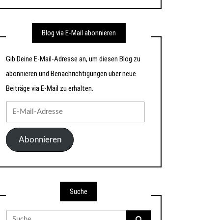
Blog via E-Mail abonnieren
Gib Deine E-Mail-Adresse an, um diesen Blog zu
abonnieren und Benachrichtigungen über neue
Beiträge via E-Mail zu erhalten.
E-
Mail-
Adresse
Abonnieren
Suche
Suche