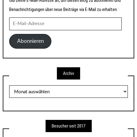
Gib Deine E-Mail-Adresse an, um diesen Blog zu abonnieren und
Benachrichtigungen über neue Beiträge via E-Mail zu erhalten.
E-
Mail-
Adresse
Abonnieren
Archiv
Archiv
Besucher seit 2017