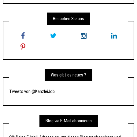
Besuchen Sie uns
Was gibt es neues ?
Tweets von @KanzleiJob
Blog via E-Mail abonnieren