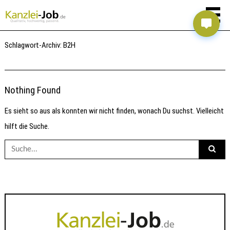
Schlagwort-Archiv:
B2H
Nothing Found
Es sieht so aus als konnten wir nicht finden, wonach Du suchst. Vielleicht
hilft die Suche.
Suche
nach: