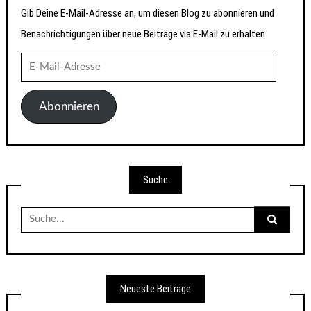
Gib Deine E-Mail-Adresse an, um diesen Blog zu abonnieren und
Benachrichtigungen über neue Beiträge via E-Mail zu erhalten.
E-
Mail-
Adresse
Abonnieren
Suche
Suche
nach:
Neueste Beiträge