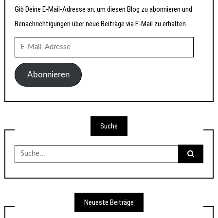
Gib Deine E-Mail-Adresse an, um diesen Blog zu abonnieren und
Benachrichtigungen über neue Beiträge via E-Mail zu erhalten.
E-
Mail-
Adresse
Abonnieren
Suche
Suche
nach:
Neueste Beiträge