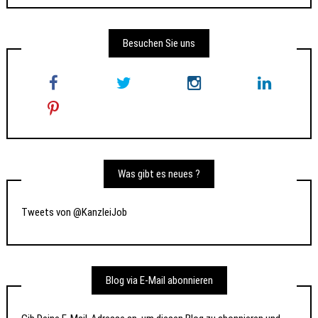
Besuchen Sie uns
Was gibt es neues ?
Tweets von @KanzleiJob
Blog via E-Mail abonnieren