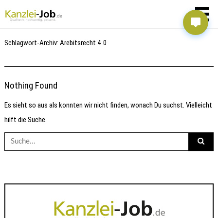
Schlagwort-Archiv:
Arebitsrecht 4.0
Nothing Found
Es sieht so aus als konnten wir nicht finden, wonach Du suchst. Vielleicht
hilft die Suche.
Suche
nach: