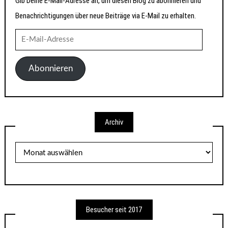
Gib Deine E-Mail-Adresse an, um diesen Blog zu abonnieren und
Benachrichtigungen über neue Beiträge via E-Mail zu erhalten.
E-
Mail-
Adresse
Abonnieren
Archiv
Archiv
Besucher seit 2017